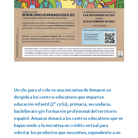
Un clic para el cole es una iniciativa de Amazon.es
dirigida a los centros educativos que imparten
educación infantil (2° ciclo), primaria, secundaria,
bachillerato y/o formación profesional del territorio
español. Amazon donará a los centros educativos que se
hayan unido a la iniciativa un crédito virtual para
solicitar los productos que necesiten, equivalente a un