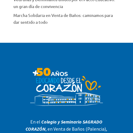
un gran día de convivencia
Marcha Solidaria en Venta de Baños: caminamos para
dar sentido a todo
En el
Colegio y Seminario SAGRADO
CORAZÓN
, en Venta de Baños (Palencia),