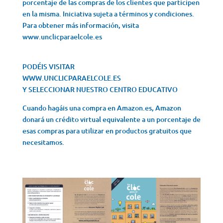
porcentaje de las compras de los clientes que participen
en la misma. Iniciativa sujeta a términos y condiciones.
Para obtener más información, visita
www.unclicparaelcole.es
PODÉIS VISITAR
WWW.UNCLICPARAELCOLE.ES
Y SELECCIONAR NUESTRO CENTRO EDUCATIVO
Cuando hagáis una compra en Amazon.es, Amazon
donará un crédito virtual equivalente a un porcentaje de
esas compras para utilizar en productos gratuitos que
necesitamos.