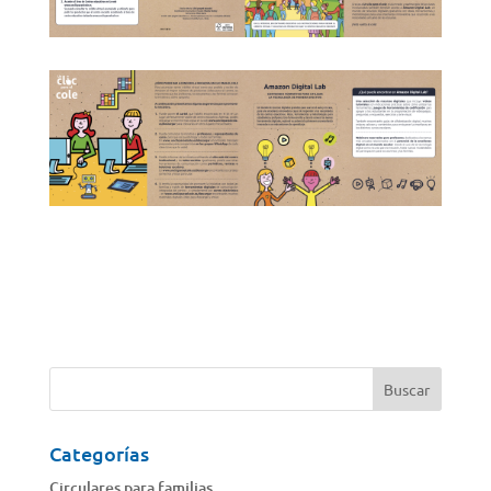
Categorías
Circulares para familias