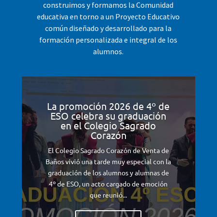
construimos y formamos la Comunidad
educativa en torno a un Proyecto Educativo
común diseñado y desarrollado para la
formación personalizada e integral de los
alumnos.
La promoción 2026 de 4º de
ESO celebra su graduación
en el Colegio Sagrado
Corazón
El Colegio Sagrado Corazón de Venta de
Baños vivió una tarde muy especial con la
graduación de los alumnos y alumnas de
4º de ESO, un acto cargado de emoción
que reunió...