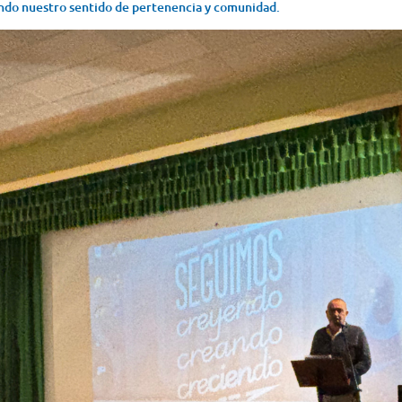
ndo nuestro sentido de pertenencia y comunidad.