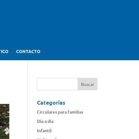
TICO
CONTACTO
Categorías
Circulares para familias
Día a día
Infantil