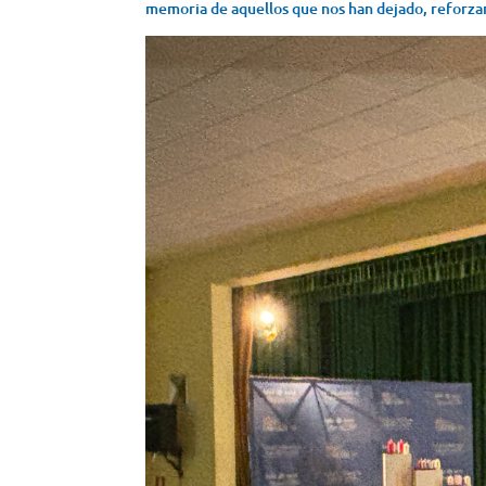
memoria de aquellos que nos han dejado, reforza