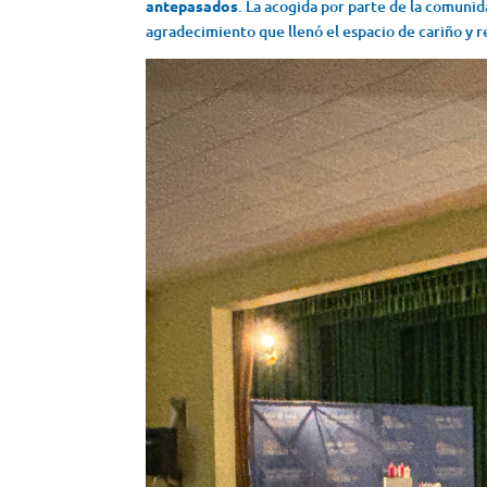
antepasados
. La acogida por parte de la comunid
agradecimiento que llenó el espacio de cariño y 