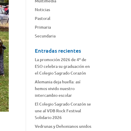
Multimedia
Noticias
Pastoral
Primaria
Secundaria
Entradas recientes
La promoción 2026 de 4º de
ESO celebra su graduación en
el Colegio Sagrado Corazón
Alemania deja huella: así
hemos vivido nuestro
intercambio escolar
El Colegio Sagrado Corazón se
une al VDB Rock Festival
Solidario 2026
Vedrunas y Dehonianos unidos