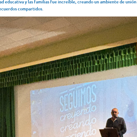
ad educativa y las familias fue increíble, creando un ambiente de unión
recuerdos compartidos.