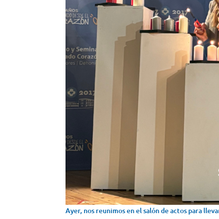
Ayer, nos reunimos en el salón de actos para llev