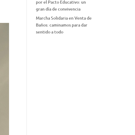
por el Pacto Educativo: un
gran día de convivencia
Marcha Solidaria en Venta de
Baños: caminamos para dar
sentido a todo