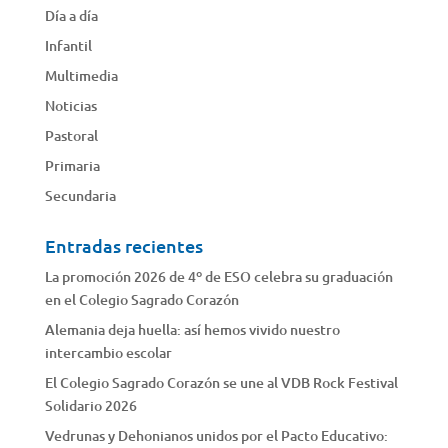
Día a día
Infantil
Multimedia
Noticias
Pastoral
Primaria
Secundaria
Entradas recientes
La promoción 2026 de 4º de ESO celebra su graduación
en el Colegio Sagrado Corazón
Alemania deja huella: así hemos vivido nuestro
intercambio escolar
El Colegio Sagrado Corazón se une al VDB Rock Festival
Solidario 2026
Vedrunas y Dehonianos unidos por el Pacto Educativo: