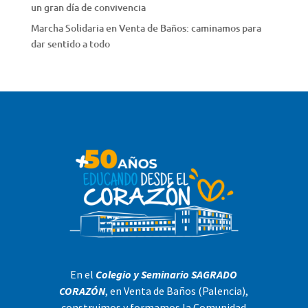
un gran día de convivencia
Marcha Solidaria en Venta de Baños: caminamos para
dar sentido a todo
En el
Colegio y Seminario SAGRADO
CORAZÓN
, en Venta de Baños (Palencia),
construimos y formamos la Comunidad