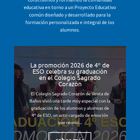
educativa en torno a un Proyecto Educativo
común diseñado y desarrollado para la
formación personalizada e integral de los
alumnos.
La promoción 2026 de 4º de
ESO celebra su graduación
en el Colegio Sagrado
Corazón
El Colegio Sagrado Corazón de Venta de
Baños vivió una tarde muy especial con la
graduación de los alumnos y alumnas de
4º de ESO, un acto cargado de emoción
que reunió...
saber más