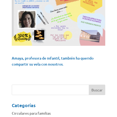
Amaya, profesora de infantil, también ha querido
compartir su vela con nosotros.
Categorías
Circulares para familias