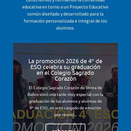
educativa en torno a un Proyecto Educativo
común diseñado y desarrollado para la
formación personalizada e integral de los
alumnos.
La promoción 2026 de 4º de
ESO celebra su graduación
en el Colegio Sagrado
Corazón
El Colegio Sagrado Corazón de Venta de
Baños vivió una tarde muy especial con la
graduación de los alumnos y alumnas de
4º de ESO, un acto cargado de emoción
que reunió...
saber más