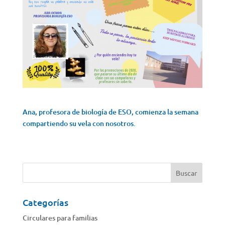
Ana, profesora de biología de ESO, comienza la semana
compartiendo su vela con nosotros.
Categorías
Circulares para familias