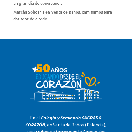
un gran día de convivencia
Marcha Solidaria en Venta de Baños: caminamos para
dar sentido a todo
En el
Colegio y Seminario SAGRADO
CORAZÓN
, en Venta de Baños (Palencia),
construimos y formamos la Comunidad