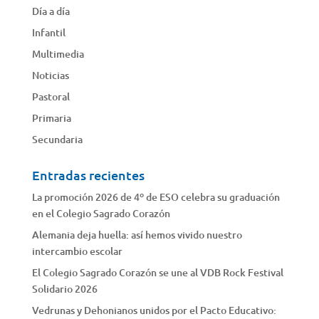
Día a día
Infantil
Multimedia
Noticias
Pastoral
Primaria
Secundaria
Entradas recientes
La promoción 2026 de 4º de ESO celebra su graduación
en el Colegio Sagrado Corazón
Alemania deja huella: así hemos vivido nuestro
intercambio escolar
El Colegio Sagrado Corazón se une al VDB Rock Festival
Solidario 2026
Vedrunas y Dehonianos unidos por el Pacto Educativo: