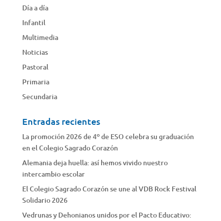
Día a día
Infantil
Multimedia
Noticias
Pastoral
Primaria
Secundaria
Entradas recientes
La promoción 2026 de 4º de ESO celebra su graduación
en el Colegio Sagrado Corazón
Alemania deja huella: así hemos vivido nuestro
intercambio escolar
El Colegio Sagrado Corazón se une al VDB Rock Festival
Solidario 2026
Vedrunas y Dehonianos unidos por el Pacto Educativo: