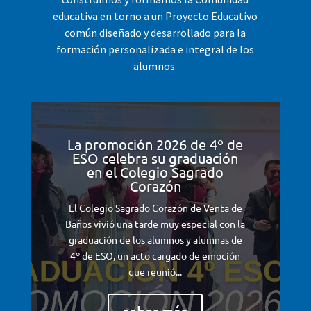
educativa en torno a un Proyecto Educativo
común diseñado y desarrollado para la
formación personalizada e integral de los
alumnos.
La promoción 2026 de 4º de
ESO celebra su graduación
en el Colegio Sagrado
Corazón
El Colegio Sagrado Corazón de Venta de
Baños vivió una tarde muy especial con la
graduación de los alumnos y alumnas de
4º de ESO, un acto cargado de emoción
que reunió...
saber más