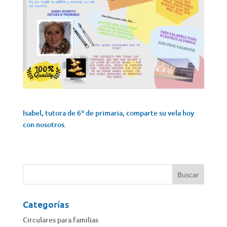
Isabel, tutora de 6º de primaria, comparte su vela hoy
con nosotros.
Categorías
Circulares para familias