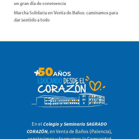
un gran día de convivencia
Marcha Solidaria en Venta de Baños: caminamos para
dar sentido a todo
En el
Colegio y Seminario SAGRADO
CORAZÓN
, en Venta de Baños (Palencia),
construimos y formamos la Comunidad