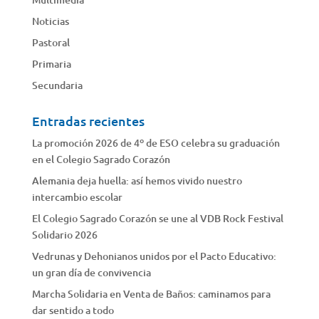
Noticias
Pastoral
Primaria
Secundaria
Entradas recientes
La promoción 2026 de 4º de ESO celebra su graduación
en el Colegio Sagrado Corazón
Alemania deja huella: así hemos vivido nuestro
intercambio escolar
El Colegio Sagrado Corazón se une al VDB Rock Festival
Solidario 2026
Vedrunas y Dehonianos unidos por el Pacto Educativo:
un gran día de convivencia
Marcha Solidaria en Venta de Baños: caminamos para
dar sentido a todo