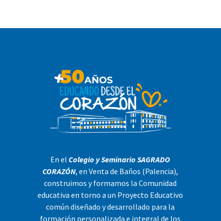
En el
Colegio y Seminario SAGRADO
CORAZÓN
, en Venta de Baños (Palencia),
construimos y formamos la Comunidad
educativa en torno a un Proyecto Educativo
común diseñado y desarrollado para la
formación personalizada e integral de los