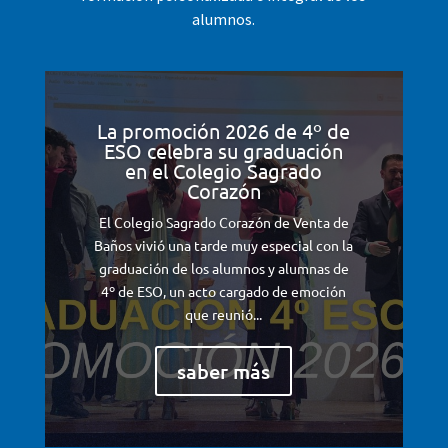
alumnos.
La promoción 2026 de 4º de
ESO celebra su graduación
en el Colegio Sagrado
Corazón
El Colegio Sagrado Corazón de Venta de
Baños vivió una tarde muy especial con la
graduación de los alumnos y alumnas de
4º de ESO, un acto cargado de emoción
que reunió...
saber más