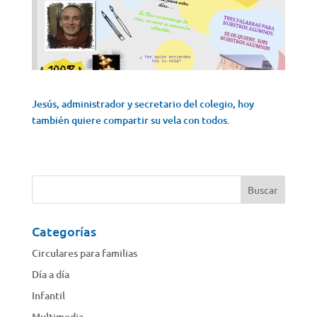
Jesús, administrador y secretario del colegio, hoy
también quiere compartir su vela con todos.
Categorías
Circulares para familias
Día a día
Infantil
Multimedia