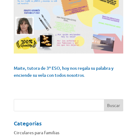
Maite, tutora de 3º ESO, hoy nos regala su palabra y
enciende su vela con todos nosotros.
Categorías
Circulares para familias