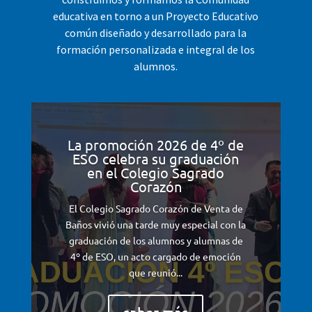
educativa en torno a un Proyecto Educativo
común diseñado y desarrollado para la
formación personalizada e integral de los
alumnos.
La promoción 2026 de 4º de
ESO celebra su graduación
en el Colegio Sagrado
Corazón
El Colegio Sagrado Corazón de Venta de
Baños vivió una tarde muy especial con la
graduación de los alumnos y alumnas de
4º de ESO, un acto cargado de emoción
que reunió...
saber más