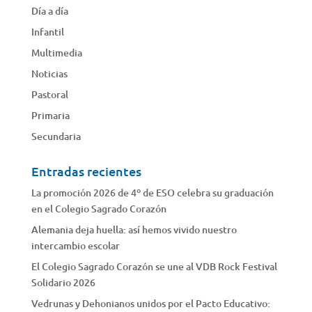
Día a día
Infantil
Multimedia
Noticias
Pastoral
Primaria
Secundaria
Entradas recientes
La promoción 2026 de 4º de ESO celebra su graduación
en el Colegio Sagrado Corazón
Alemania deja huella: así hemos vivido nuestro
intercambio escolar
El Colegio Sagrado Corazón se une al VDB Rock Festival
Solidario 2026
Vedrunas y Dehonianos unidos por el Pacto Educativo: