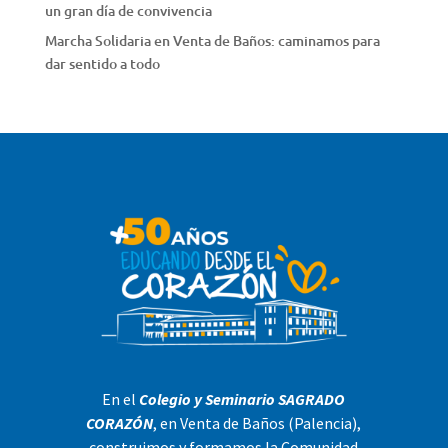
un gran día de convivencia
Marcha Solidaria en Venta de Baños: caminamos para
dar sentido a todo
En el
Colegio y Seminario SAGRADO
CORAZÓN
, en Venta de Baños (Palencia),
construimos y formamos la Comunidad