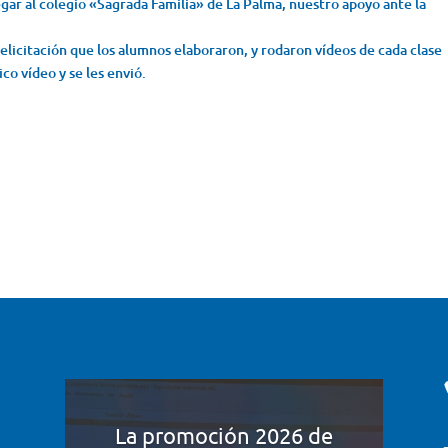
egar al colegio «Sagrada Familia» de La Palma, nuestro apoyo ante la
elicitación que los alumnos elaboraron, y rodaron vídeos de cada clase
co vídeo y se les envió.
La promoción 2026 de