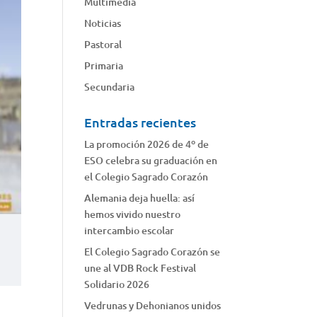
Multimedia
Noticias
Pastoral
Primaria
Secundaria
Entradas recientes
La promoción 2026 de 4º de
ESO celebra su graduación en
el Colegio Sagrado Corazón
Alemania deja huella: así
hemos vivido nuestro
intercambio escolar
El Colegio Sagrado Corazón se
une al VDB Rock Festival
Solidario 2026
Vedrunas y Dehonianos unidos