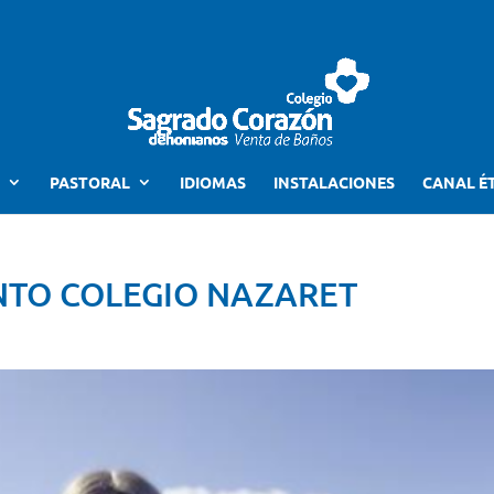
PASTORAL
IDIOMAS
INSTALACIONES
CANAL É
NTO COLEGIO NAZARET