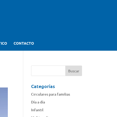
TICO
CONTACTO
Categorías
Circulares para familias
Día a día
Infantil