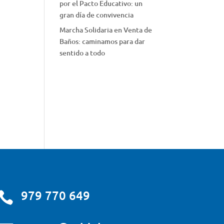
por el Pacto Educativo: un
gran día de convivencia
Marcha Solidaria en Venta de
Baños: caminamos para dar
sentido a todo
979 770 649
