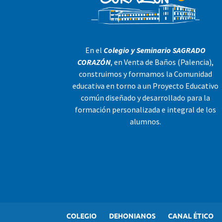
En el
Colegio y Seminario SAGRADO
CORAZÓN
, en Venta de Baños (Palencia),
construimos y formamos la Comunidad
educativa en torno a un Proyecto Educativo
común diseñado y desarrollado para la
formación personalizada e integral de los
alumnos.
COLEGIO
DEHONIANOS
CANAL ÉTICO