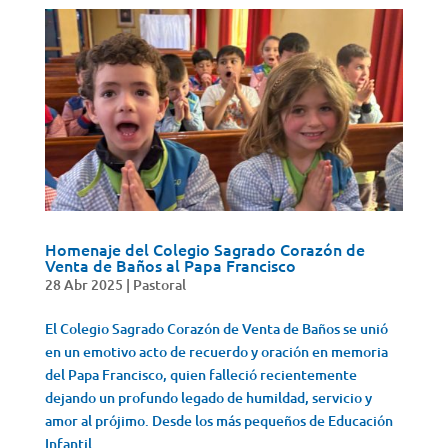
Homenaje del Colegio Sagrado Corazón de
Venta de Baños al Papa Francisco
28 Abr 2025
|
Pastoral
El Colegio Sagrado Corazón de Venta de Baños se unió
en un emotivo acto de recuerdo y oración en memoria
del Papa Francisco, quien falleció recientemente
dejando un profundo legado de humildad, servicio y
amor al prójimo. Desde los más pequeños de Educación
Infantil...