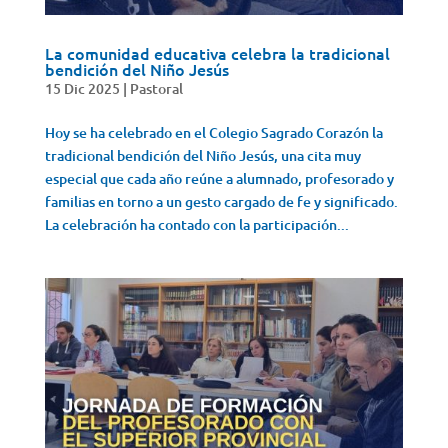
La comunidad educativa celebra la tradicional
bendición del Niño Jesús
15 Dic 2025
|
Pastoral
Hoy se ha celebrado en el Colegio Sagrado Corazón la
tradicional bendición del Niño Jesús, una cita muy
especial que cada año reúne a alumnado, profesorado y
familias en torno a un gesto cargado de fe y significado.
La celebración ha contado con la participación...