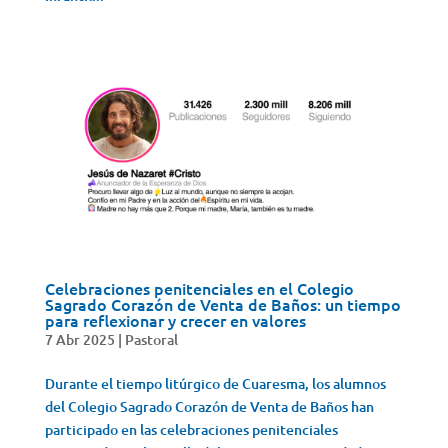
Celebraciones penitenciales en el Colegio
Sagrado Corazón de Venta de Baños: un tiempo
para reflexionar y crecer en valores
7 Abr 2025
|
Pastoral
Durante el tiempo litúrgico de Cuaresma, los alumnos
del Colegio Sagrado Corazón de Venta de Baños han
participado en las celebraciones penitenciales