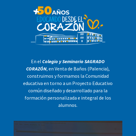
En el
Colegio y Seminario SAGRADO
CORAZÓN
, en Venta de Baños (Palencia),
construimos y formamos la Comunidad
educativa en torno a un Proyecto Educativo
común diseñado y desarrollado para la
formación personalizada e integral de los
alumnos.