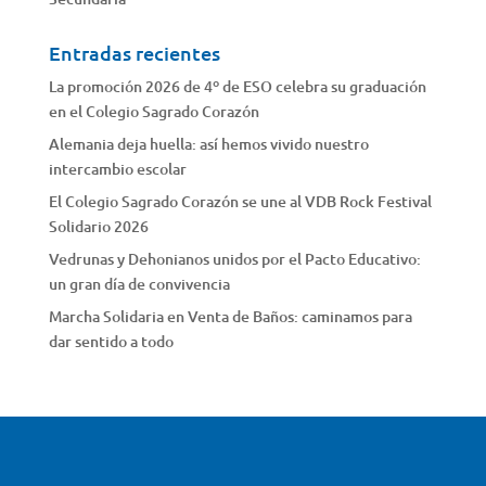
Entradas recientes
La promoción 2026 de 4º de ESO celebra su graduación
en el Colegio Sagrado Corazón
Alemania deja huella: así hemos vivido nuestro
intercambio escolar
El Colegio Sagrado Corazón se une al VDB Rock Festival
Solidario 2026
Vedrunas y Dehonianos unidos por el Pacto Educativo:
un gran día de convivencia
Marcha Solidaria en Venta de Baños: caminamos para
dar sentido a todo