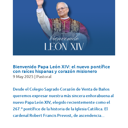
Bienvenido Papa León XIV: el nuevo pontífice
con raíces hispanas y corazón misionero
9 May 2025
|
Pastoral
Desde el Colegio Sagrado Corazón de Venta de Baños
queremos expresar nuestra más sincera enhorabuena al
nuevo Papa León XIV, elegido recientemente como el
267.º pontífice de la historia de la Iglesia Católica. El
cardenal Robert Francis Prevost, de ascendencia...