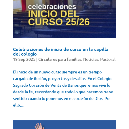
Celebraciones de inicio de curso en la capilla
del colegio
19 Sep 2025
|
Circulares para familias
,
Noticias
,
Pastoral
El inicio de un nuevo curso siempre es un tiempo
cargado de ilusión, proyectos y desafíos. En el Colegio
Sagrado Corazón de Venta de Baños queremos vivirlo
desde la fe, recordando que todo lo que hacemos tiene
sentido cuando lo ponemos en el corazón de Dios. Por
ello,...