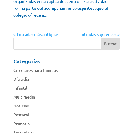
organizadas en la capilla del centro. Esta actividad
forma parte del acompañamiento espiritual que el
colegio ofrece a...
« Entradas más antiguas
Entradas siguientes »
Categorías
Circulares para familias
Día a día
Infantil
Multimedia
Noticias
Pastoral
Primaria
Secundaria