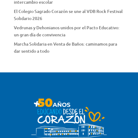
intercambio escolar
El Colegio Sagrado Corazón se une al VDB Rock Festival
Solidario 2026
Vedrunas y Dehonianos unidos por el Pacto Educativo:
un gran día de convivencia
Marcha Solidaria en Venta de Baños: caminamos para
dar sentido a todo