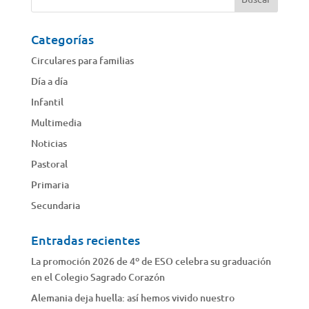
Categorías
Circulares para familias
Día a día
Infantil
Multimedia
Noticias
Pastoral
Primaria
Secundaria
Entradas recientes
La promoción 2026 de 4º de ESO celebra su graduación
en el Colegio Sagrado Corazón
Alemania deja huella: así hemos vivido nuestro