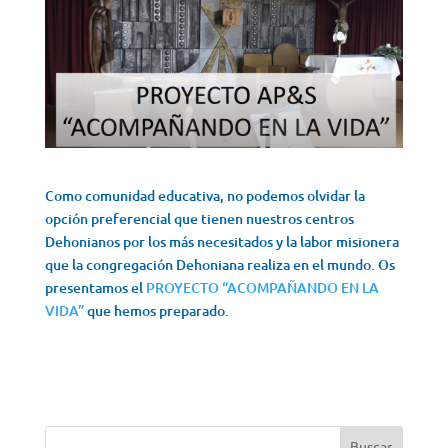
Como comunidad educativa, no podemos olvidar la
opción preferencial que tienen nuestros centros
Dehonianos por los más necesitados y la labor misionera
que la congregación Dehoniana realiza en el mundo. Os
presentamos el
PROYECTO “ACOMPAÑANDO EN LA
VIDA”
que hemos preparado.