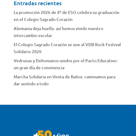
Entradas recientes
La promoción 2026 de 4º de ESO celebra su graduación
en el Colegio Sagrado Corazón
Alemania deja huella: así hemos vivido nuestro
intercambio escolar
El Colegio Sagrado Corazón se une al VDB Rock Festival
Solidario 2026
Vedrunas y Dehonianos unidos por el Pacto Educativo:
un gran día de convivencia
Marcha Solidaria en Venta de Baños: caminamos para
dar sentido a todo