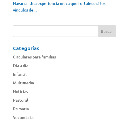
Navarra. Una experiencia única que fortalecerá los
vínculos de...
Categorías
Circulares para familias
Día a día
Infantil
Multimedia
Noticias
Pastoral
Primaria
Secundaria