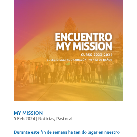
MY MISSION
5 Feb 2024
|
Noticias
,
Pastoral
Durante este fin de semana ha tenido lugar en nuestro