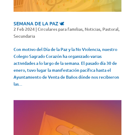
SEMANA DE LA PAZ 🕊️
2 Feb 2024
|
Circulares para familias
,
Noticias
,
Pastoral
,
Secundaria
Con motivo del Día de la Paz y la No Violencia, nuestro
Colegio Sagrado Corazón ha organizado varias
actividades a lo largo de la semana. El pasado día 30 de
enero, tuvo lugar la manifestación pacífica hasta el
Ayuntamiento de Venta de Baños dónde nos recibieron
las...