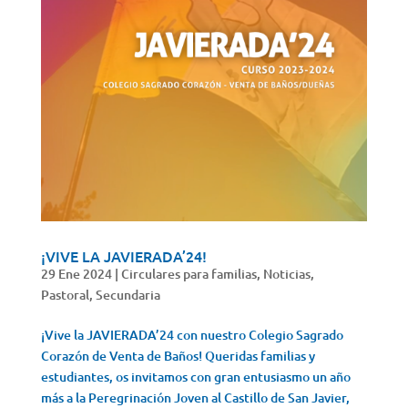
¡VIVE LA JAVIERADA’24!
29 Ene 2024
|
Circulares para familias
,
Noticias
,
Pastoral
,
Secundaria
¡Vive la JAVIERADA’24 con nuestro Colegio Sagrado
Corazón de Venta de Baños! Queridas familias y
estudiantes, os invitamos con gran entusiasmo un año
más a la Peregrinación Joven al Castillo de San Javier,