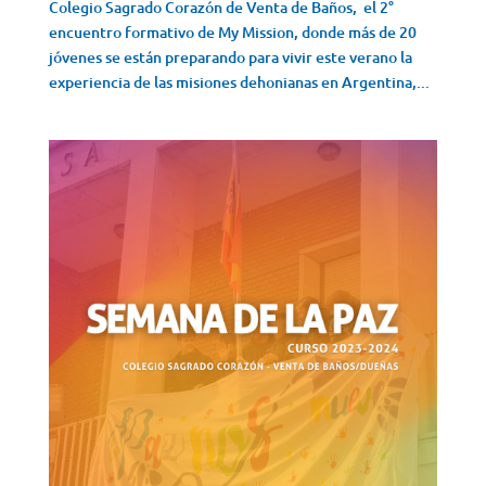
Colegio Sagrado Corazón de Venta de Baños, el 2°
encuentro formativo de My Mission, donde más de 20
jóvenes se están preparando para vivir este verano la
experiencia de las misiones dehonianas en Argentina,...